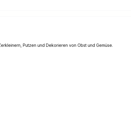
 Zerkleinern, Putzen und Dekorieren von Obst und Gemüse.