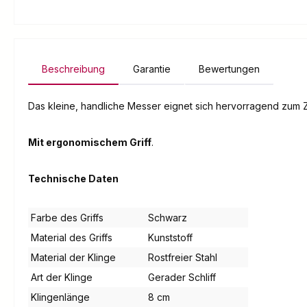
Beschreibung
Garantie
Bewertungen
Das kleine, handliche Messer eignet sich hervorragend zum
Mit ergonomischem Griff
.
Technische Daten
Farbe des Griffs
Schwarz
Material des Griffs
Kunststoff
Material der Klinge
Rostfreier Stahl
Art der Klinge
Gerader Schliff
Klingenlänge
8 cm