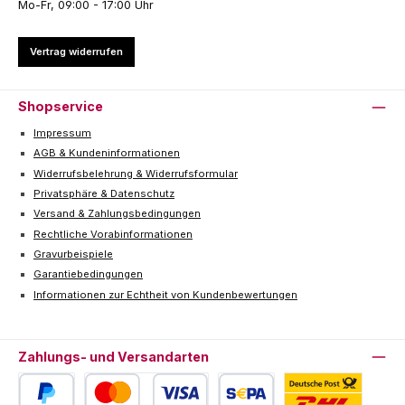
Mo-Fr, 09:00 - 17:00 Uhr
Vertrag widerrufen
Shopservice
Impressum
AGB & Kundeninformationen
Widerrufsbelehrung & Widerrufsformular
Privatsphäre & Datenschutz
Versand & Zahlungsbedingungen
Rechtliche Vorabinformationen
Gravurbeispiele
Garantiebedingungen
Informationen zur Echtheit von Kundenbewertungen
Zahlungs- und Versandarten