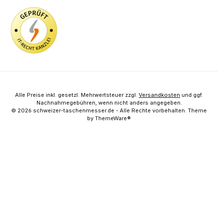
Alle Preise inkl. gesetzl. Mehrwertsteuer zzgl.
Versandkosten
und ggf.
Nachnahmegebühren, wenn nicht anders angegeben.
© 2026 schweizer-taschenmesser.de - Alle Rechte vorbehalten. Theme
by
ThemeWare®