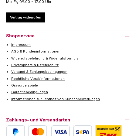
Mo-Fr, 09:00 - 17:00 Uhr
Vertrag widerrufen
Shopservice
Impressum
AGB & Kundeninformationen
Widerrufsbelehrung & Widerrufsformular
Privatsphäre & Datenschutz
Versand & Zahlungsbedingungen
Rechtliche Vorabinformationen
Gravurbeispiele
Garantiebedingungen
Informationen zur Echtheit von Kundenbewertungen
Zahlungs- und Versandarten