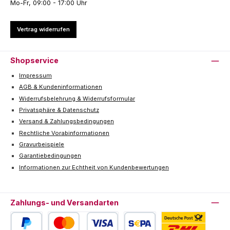
Mo-Fr, 09:00 - 17:00 Uhr
Vertrag widerrufen
Shopservice
Impressum
AGB & Kundeninformationen
Widerrufsbelehrung & Widerrufsformular
Privatsphäre & Datenschutz
Versand & Zahlungsbedingungen
Rechtliche Vorabinformationen
Gravurbeispiele
Garantiebedingungen
Informationen zur Echtheit von Kundenbewertungen
Zahlungs- und Versandarten