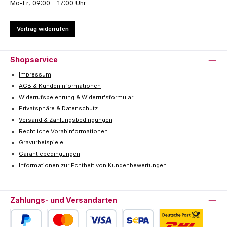
Mo-Fr, 09:00 - 17:00 Uhr
Vertrag widerrufen
Shopservice
Impressum
AGB & Kundeninformationen
Widerrufsbelehrung & Widerrufsformular
Privatsphäre & Datenschutz
Versand & Zahlungsbedingungen
Rechtliche Vorabinformationen
Gravurbeispiele
Garantiebedingungen
Informationen zur Echtheit von Kundenbewertungen
Zahlungs- und Versandarten