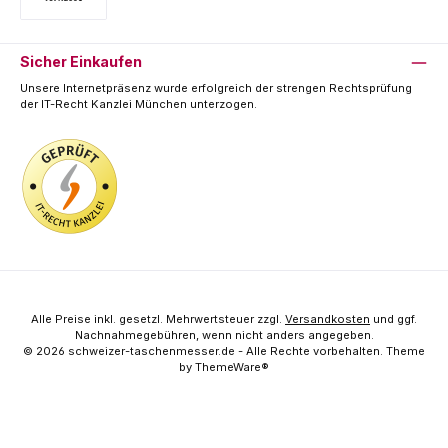
Vorkasse
Sicher Einkaufen
Unsere Internetpräsenz wurde erfolgreich der strengen Rechtsprüfung
der IT-Recht Kanzlei München unterzogen.
Alle Preise inkl. gesetzl. Mehrwertsteuer zzgl.
Versandkosten
und ggf.
Nachnahmegebühren, wenn nicht anders angegeben.
© 2026 schweizer-taschenmesser.de - Alle Rechte vorbehalten. Theme
by
ThemeWare®