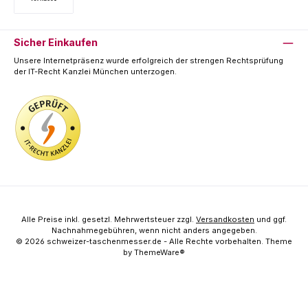
Vorkasse
Sicher Einkaufen
Unsere Internetpräsenz wurde erfolgreich der strengen Rechtsprüfung
der IT-Recht Kanzlei München unterzogen.
Alle Preise inkl. gesetzl. Mehrwertsteuer zzgl.
Versandkosten
und ggf.
Nachnahmegebühren, wenn nicht anders angegeben.
© 2026 schweizer-taschenmesser.de - Alle Rechte vorbehalten. Theme
by
ThemeWare®