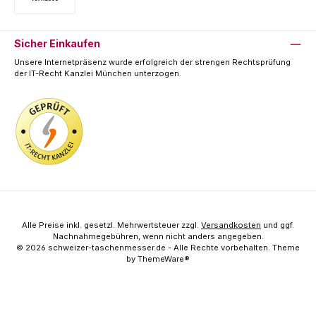
Vorkasse
Sicher Einkaufen
Unsere Internetpräsenz wurde erfolgreich der strengen Rechtsprüfung
der IT-Recht Kanzlei München unterzogen.
Alle Preise inkl. gesetzl. Mehrwertsteuer zzgl.
Versandkosten
und ggf.
Nachnahmegebühren, wenn nicht anders angegeben.
© 2026 schweizer-taschenmesser.de - Alle Rechte vorbehalten. Theme
by
ThemeWare®