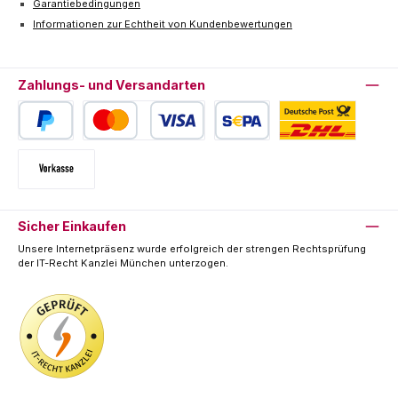
Garantiebedingungen
Informationen zur Echtheit von Kundenbewertungen
Zahlungs- und Versandarten
PayPal
Kredit- oder Debitkarte
SEPA Lastschrift
Deutsche Post / DHL
Vorkasse
Sicher Einkaufen
Unsere Internetpräsenz wurde erfolgreich der strengen Rechtsprüfung
der IT-Recht Kanzlei München unterzogen.