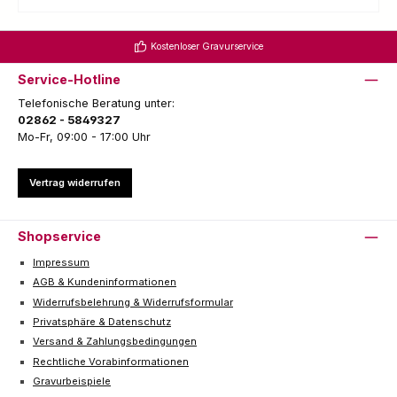
Kostenloser Gravurservice
Service-Hotline
Telefonische Beratung unter:
02862 - 5849327
Mo-Fr, 09:00 - 17:00 Uhr
Vertrag widerrufen
Shopservice
Impressum
AGB & Kundeninformationen
Widerrufsbelehrung & Widerrufsformular
Privatsphäre & Datenschutz
Versand & Zahlungsbedingungen
Rechtliche Vorabinformationen
Gravurbeispiele