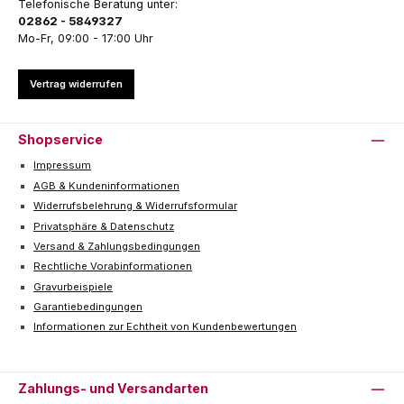
Telefonische Beratung unter:
02862 - 5849327
Mo-Fr, 09:00 - 17:00 Uhr
Vertrag widerrufen
Shopservice
Impressum
AGB & Kundeninformationen
Widerrufsbelehrung & Widerrufsformular
Privatsphäre & Datenschutz
Versand & Zahlungsbedingungen
Rechtliche Vorabinformationen
Gravurbeispiele
Garantiebedingungen
Informationen zur Echtheit von Kundenbewertungen
Zahlungs- und Versandarten