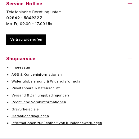
Service-Hotline
Telefonische Beratung unter:
02862 - 5849327
Mo-Fr, 09:00 - 17:00 Uhr
Vertrag widerrufen
Shopservice
Impressum
AGB & Kundeninformationen
Widerrufsbelehrung & Widerrufsformular
Privatsphäre & Datenschutz
Versand & Zahlungsbedingungen
Rechtliche Vorabinformationen
Gravurbeispiele
Garantiebedingungen
Informationen zur Echtheit von Kundenbewertungen