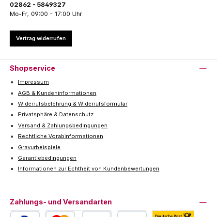
02862 - 5849327
Mo-Fr, 09:00 - 17:00 Uhr
Vertrag widerrufen
Shopservice
Impressum
AGB & Kundeninformationen
Widerrufsbelehrung & Widerrufsformular
Privatsphäre & Datenschutz
Versand & Zahlungsbedingungen
Rechtliche Vorabinformationen
Gravurbeispiele
Garantiebedingungen
Informationen zur Echtheit von Kundenbewertungen
Zahlungs- und Versandarten