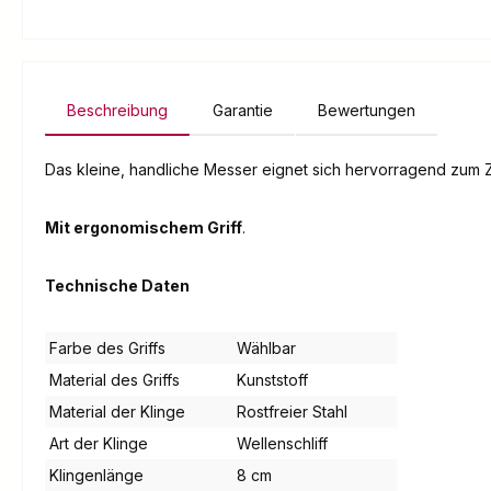
Beschreibung
Garantie
Bewertungen
Das kleine, handliche Messer eignet sich hervorragend zum
Mit ergonomischem Griff
.
Technische Daten
Farbe des Griffs
Wählbar
Material des Griffs
Kunststoff
Material der Klinge
Rostfreier Stahl
Art der Klinge
Wellenschliff
Klingenlänge
8 cm