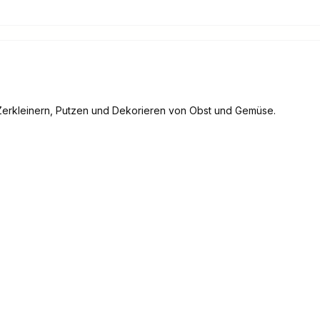
 Zerkleinern, Putzen und Dekorieren von Obst und Gemüse.