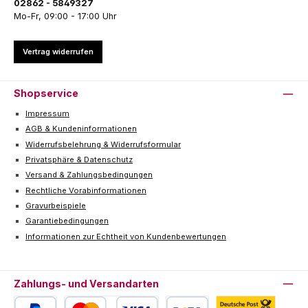
02862 - 5849327
Mo-Fr, 09:00 - 17:00 Uhr
Vertrag widerrufen
Shopservice
Impressum
AGB & Kundeninformationen
Widerrufsbelehrung & Widerrufsformular
Privatsphäre & Datenschutz
Versand & Zahlungsbedingungen
Rechtliche Vorabinformationen
Gravurbeispiele
Garantiebedingungen
Informationen zur Echtheit von Kundenbewertungen
Zahlungs- und Versandarten