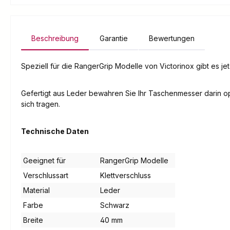
Beschreibung
Garantie
Bewertungen
Speziell für die RangerGrip Modelle von Victorinox gibt es jet
Gefertigt aus Leder bewahren Sie Ihr Taschenmesser darin opti
sich tragen.
Technische Daten
Geeignet für
RangerGrip Modelle
Verschlussart
Klettverschluss
Material
Leder
Farbe
Schwarz
Breite
40 mm