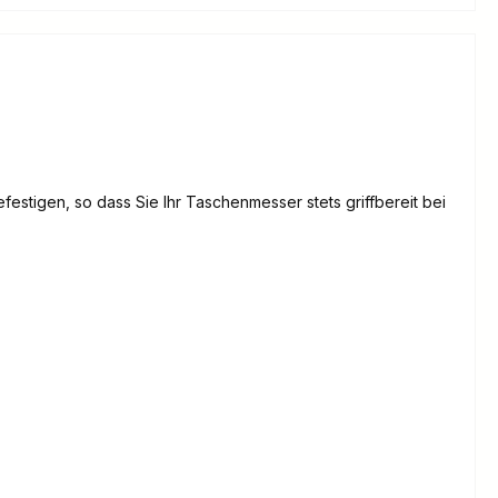
festigen, so dass Sie Ihr Taschenmesser stets griffbereit bei