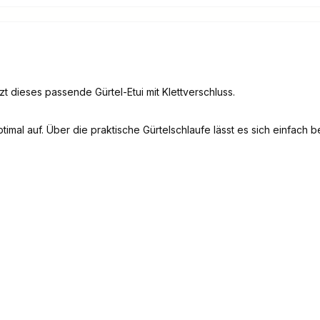
zt dieses passende Gürtel-Etui mit Klettverschluss.
mal auf. Über die praktische Gürtelschlaufe lässt es sich einfach be