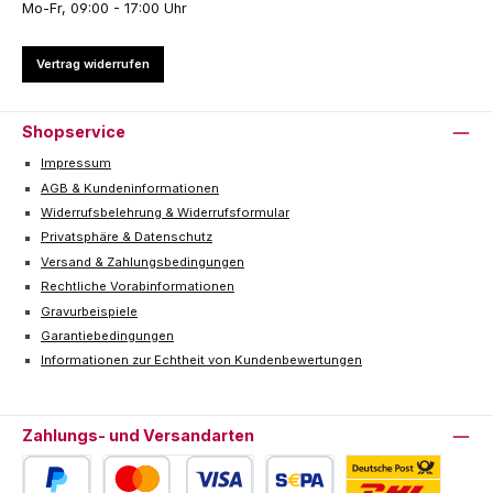
Mo-Fr, 09:00 - 17:00 Uhr
Vertrag widerrufen
Shopservice
Impressum
AGB & Kundeninformationen
Widerrufsbelehrung & Widerrufsformular
Privatsphäre & Datenschutz
Versand & Zahlungsbedingungen
Rechtliche Vorabinformationen
Gravurbeispiele
Garantiebedingungen
Informationen zur Echtheit von Kundenbewertungen
Zahlungs- und Versandarten