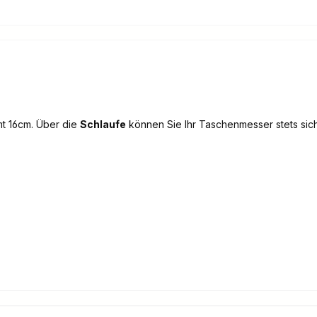
t 16cm. Über die
Schlaufe
können Sie Ihr Taschenmesser stets sich