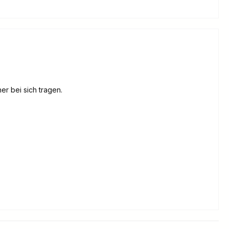
er bei sich tragen.