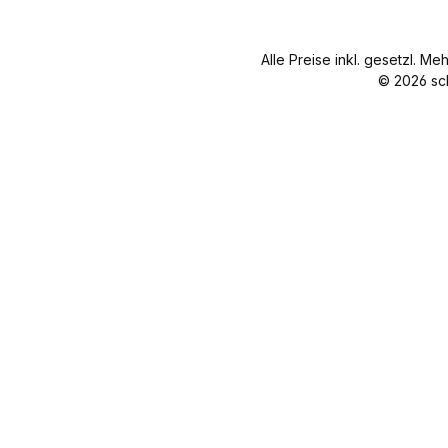
Alle Preise inkl. gesetzl. Me
© 2026 sc