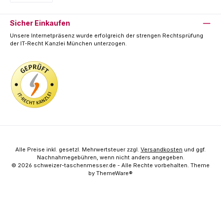
Vorkasse
Sicher Einkaufen
Unsere Internetpräsenz wurde erfolgreich der strengen Rechtsprüfung
der IT-Recht Kanzlei München unterzogen.
Alle Preise inkl. gesetzl. Mehrwertsteuer zzgl.
Versandkosten
und ggf.
Nachnahmegebühren, wenn nicht anders angegeben.
© 2026 schweizer-taschenmesser.de - Alle Rechte vorbehalten. Theme
by
ThemeWare®