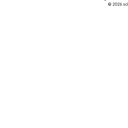
© 2026 sc