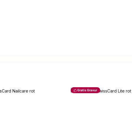
Gratis Gravur