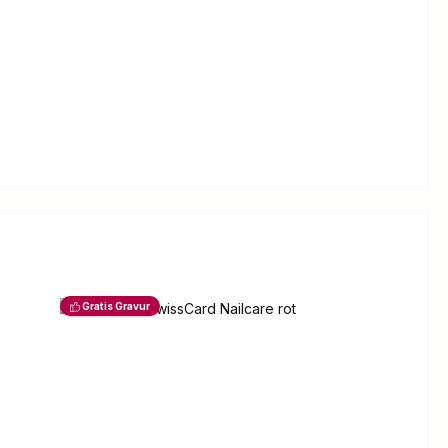
Gratis Gravur