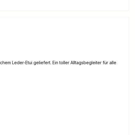
em Leder-Etui geliefert. Ein toller Alltagsbegleiter für alle