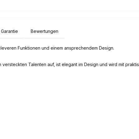
Garantie
Bewertungen
0 cleveren Funktionen und einem ansprechendem Design.
 versteckten Talenten auf, ist elegant im Design und wird mit praktisch