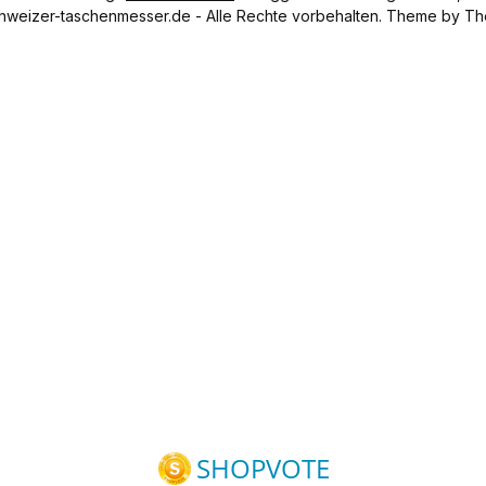
hweizer-taschenmesser.de - Alle Rechte vorbehalten. Theme by
Th