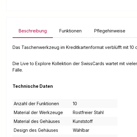
Beschreibung
Funktionen
Pflegehinweise
Das Taschenwerkzeug im Kreditkartenformat verblüfft mit 1
Die Live to Explore Kollektion der SwissCards wartet mit vielen
Fälle.
Technische Daten
Anzahl der Funktionen
10
Material der Werkzeuge
Rostfreier Stahl
Material des Gehäuses
Kunststoff
Design des Gehäuses
Wählbar