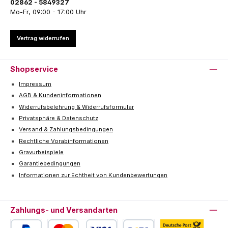
02862 - 5849327
Mo-Fr, 09:00 - 17:00 Uhr
Vertrag widerrufen
Shopservice
Impressum
AGB & Kundeninformationen
Widerrufsbelehrung & Widerrufsformular
Privatsphäre & Datenschutz
Versand & Zahlungsbedingungen
Rechtliche Vorabinformationen
Gravurbeispiele
Garantiebedingungen
Informationen zur Echtheit von Kundenbewertungen
Zahlungs- und Versandarten