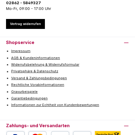
02862 - 5849327
Mo-Fr, 09:00 - 17:00 Uhr
Vertrag widerrufen
Shopservice
Impressum
AGB & Kundeninformationen
Widerrufsbelehrung & Widerrufsformular
Privatsphäre & Datenschutz
Versand & Zahlungsbedingungen
Rechtliche Vorabinformationen
Gravurbeispiele
Garantiebedingungen
Informationen zur Echtheit von Kundenbewertungen
Zahlungs- und Versandarten