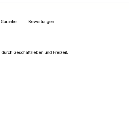
Garantie
Bewertungen
 durch Geschäftsleben und Freizeit.