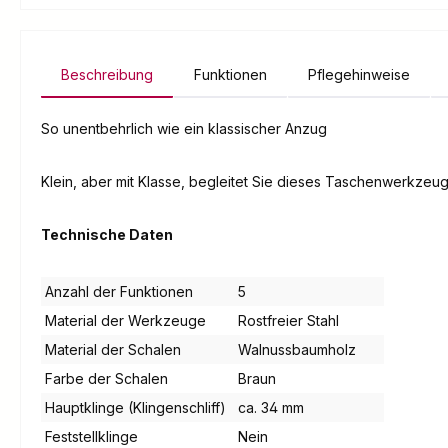
Beschreibung
Funktionen
Pflegehinweise
So unentbehrlich wie ein klassischer Anzug
Klein, aber mit Klasse, begleitet Sie dieses Taschenwerkzeug
Technische Daten
Anzahl der Funktionen
5
Material der Werkzeuge
Rostfreier Stahl
Material der Schalen
Walnussbaumholz
Farbe der Schalen
Braun
Hauptklinge (Klingenschliff)
ca. 34 mm
Feststellklinge
Nein