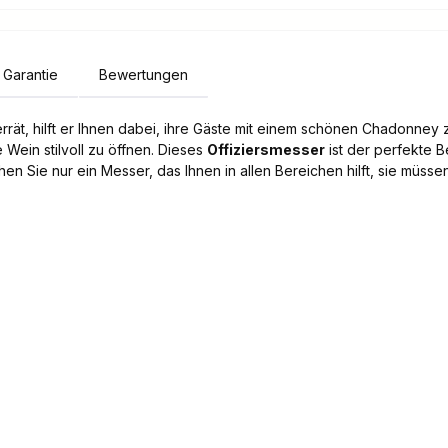
Garantie
Bewertungen
rät, hilft er Ihnen dabei, ihre Gäste mit einem schönen Chadonney
 Wein stilvoll zu öffnen. Dieses
Offiziersmesser
ist der perfekte B
 Sie nur ein Messer, das Ihnen in allen Bereichen hilft, sie müss