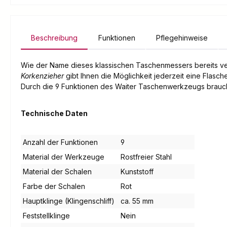
Beschreibung
Funktionen
Pflegehinweise
Wie der Name dieses klassischen Taschenmessers bereits ver
Korkenzieher
gibt Ihnen die Möglichkeit jederzeit eine Flasche
Durch die 9 Funktionen des Waiter Taschenwerkzeugs brauchen
Technische Daten
Anzahl der Funktionen
9
Material der Werkzeuge
Rostfreier Stahl
Material der Schalen
Kunststoff
Farbe der Schalen
Rot
Hauptklinge (Klingenschliff)
ca. 55 mm
Feststellklinge
Nein